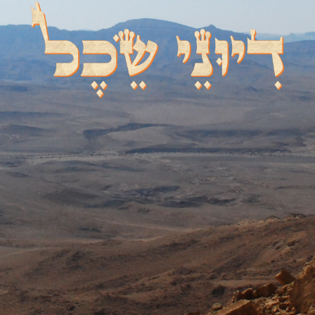
דיוני שכל