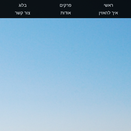
ראשי
פרקים
בלוג
איך להאזין
אודות
צור קשר