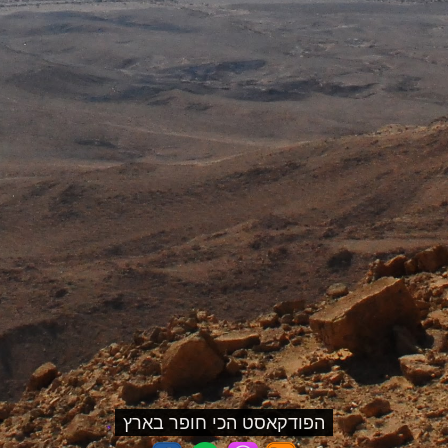
הפודקאסט הכי חופר בארץ