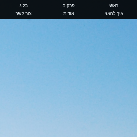
ראשי
פרקים
בלוג
איך להאזין
אודות
צור קשר