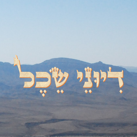
דיוני שכל