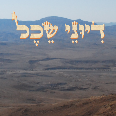
דיוני שכל