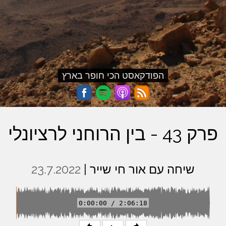
הפודקאסט הכי חופר בארץ
פרק 43 - בין הרוחני לרציונלי
שיחה עם אור חי שייר |
23.7.2022
0:00:00 / 2:06:18