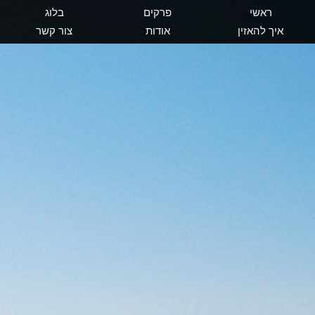
ראשי
פרקים
בלוג
איך להאזין
אודות
צור קשר