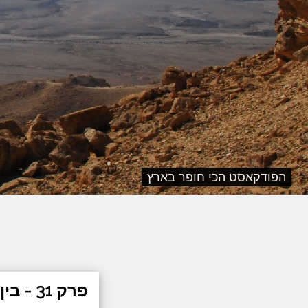
הפודקאסט הכי חופר בארץ
פרק 31 - בין עזרה עצמית לקיימוּת