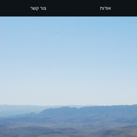
אודות
צור קשר