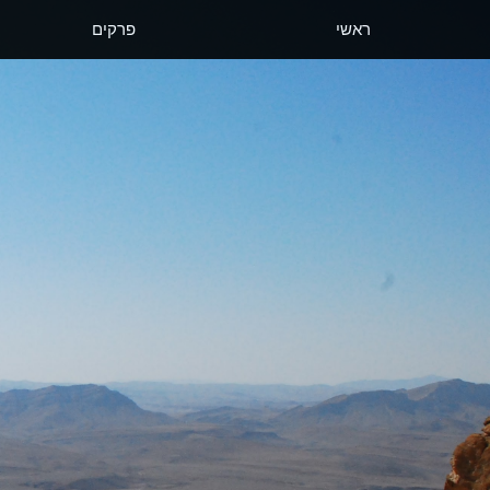
ראשי
פרקים