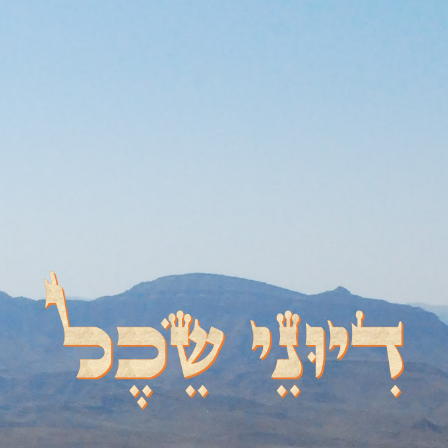
דיוני שכל