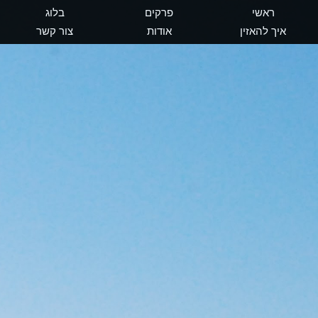
ראשי
פרקים
בלוג
איך להאזין
אודות
צור קשר