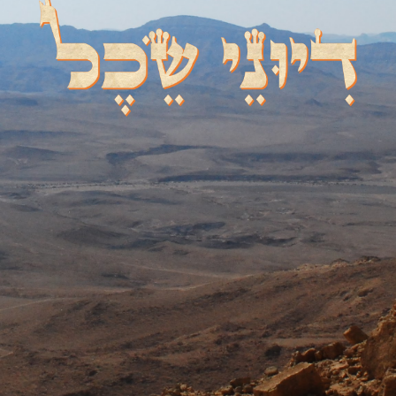
דיוני שכל