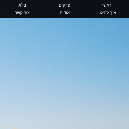
ראשי
פרקים
בלוג
איך להאזין
אודות
צור קשר