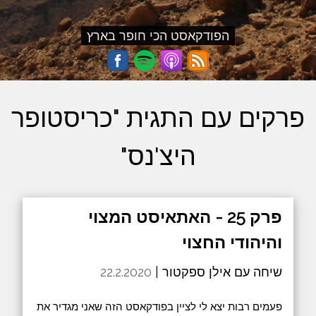
הפודקאסט הכי חופר בארץ
פרקים עם התגית "כריסטופר
היצ'נס"
פרק 25 - האתאיסט המצוי
והיהודי החצוי
שיחה עם אילן ספקטור |
22.2.2020
פעמים רבות יצא לי לציין בפודקאסט הזה שאני מגדיר את