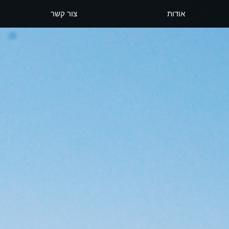
אודות
צור קשר