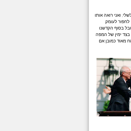
לי, ואני רואה אותו
 לחפור לעומק
אבל בסוף הקדשנו
בצד ימין של המפה
ח מאוד כמובן אם