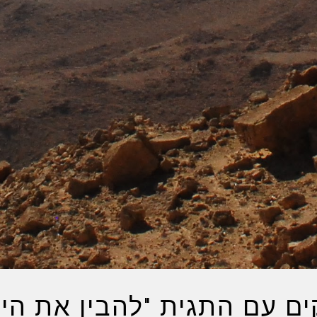
ם עם התגית "להבין את הימ