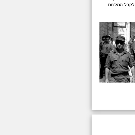
 לקבל המלצות