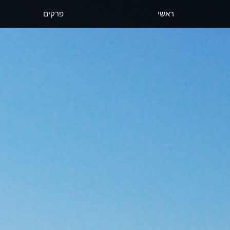
ראשי
פרקים