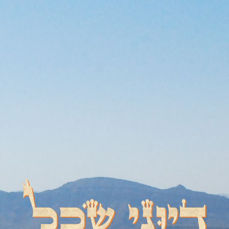
דיוני שכל