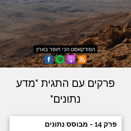
הפודקאסט הכי חופר בארץ
פרקים עם התגית "מדע
נתונים"
פרק 14 - מבוסס נתונים