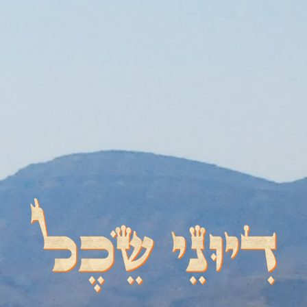
דיוני שכל