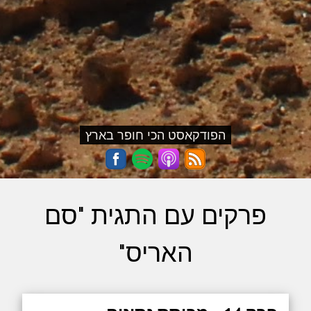
הפודקאסט הכי חופר בארץ
פרקים עם התגית "סם
האריס"