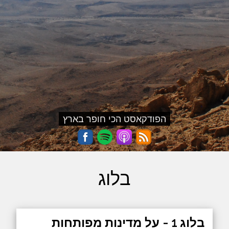
הפודקאסט הכי חופר בארץ
בלוג
בלוג 1 - על מדינות מפותחות