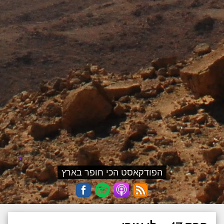
הפודקאסט הכי חופר בארץ