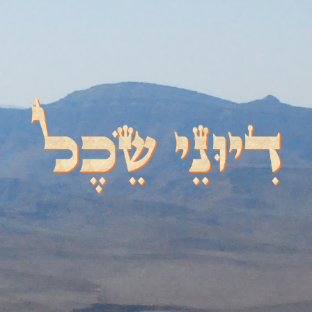
דיוני שכל