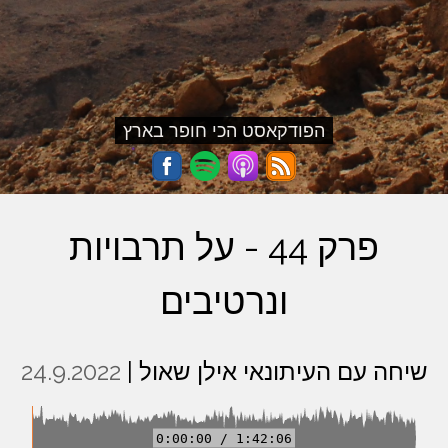
הפודקאסט הכי חופר בארץ
פרק 44 - על תרבויות
ונרטיבים
שיחה עם העיתונאי אילן שאול |
24.9.2022
0:00:00 / 1:42:06