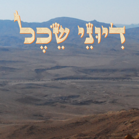
דיוני שכל