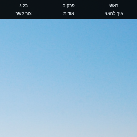
ראשי
פרקים
בלוג
איך להאזין
אודות
צור קשר