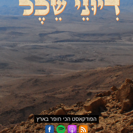
הפודקאסט הכי חופר בארץ