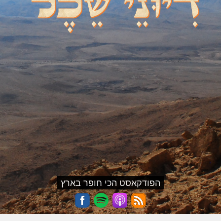
הפודקאסט הכי חופר בארץ