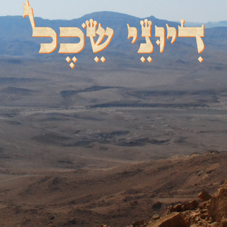
דיוני שכל