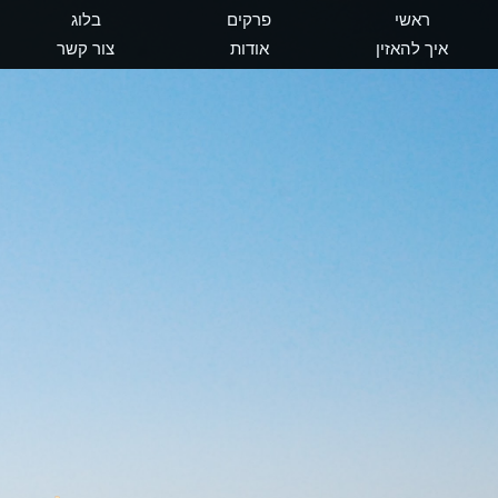
ראשי
פרקים
בלוג
איך להאזין
אודות
צור קשר