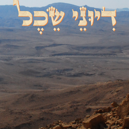
דיוני שכל