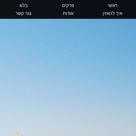
ראשי
פרקים
בלוג
איך להאזין
אודות
צור קשר