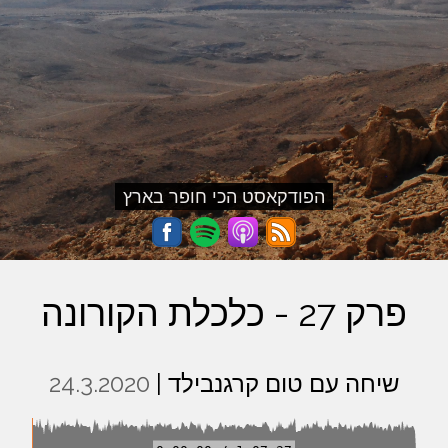
הפודקאסט הכי חופר בארץ
פרק 27 - כלכלת הקורונה
שיחה עם טום קרגנבילד |
24.3.2020