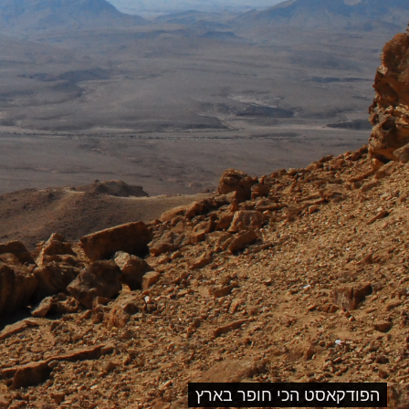
הפודקאסט הכי חופר בארץ