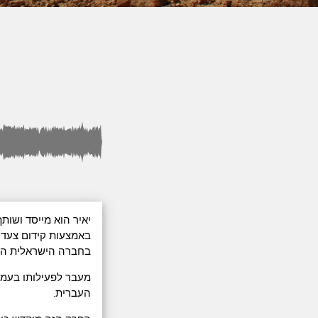
יאיר הוא מייסד ושו
באמצעות קידום צעדי 
בחברה הישראלית המ
מעבר לפעילותו בעמות
העברית.