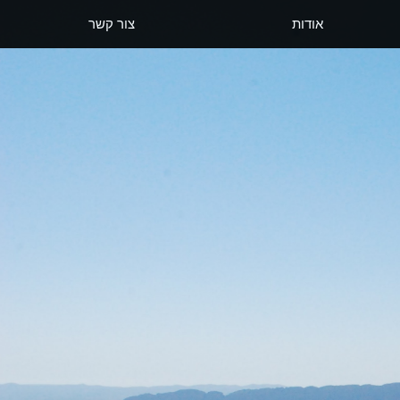
אודות
צור קשר