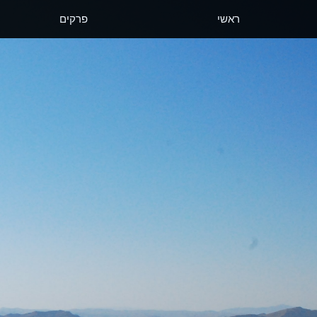
ראשי
פרקים