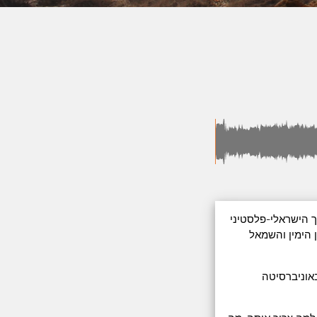
 הישראלי-פלסטיני
 הימין והשמאל
אוניברסיטה