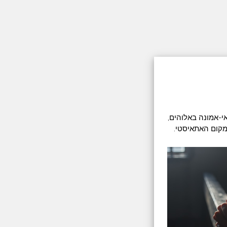
י-אמונה באלוהים,
מקום האתאיסטי.