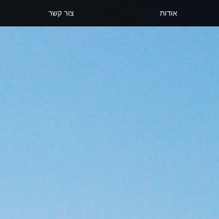
אודות
צור קשר