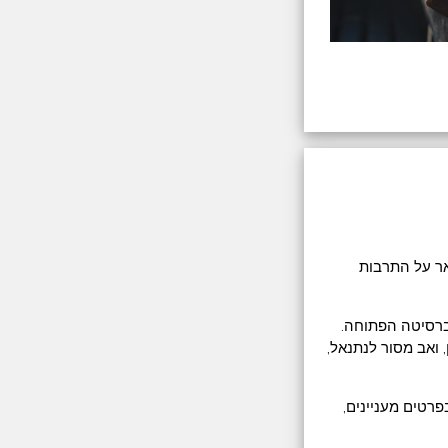
אר על התרבות
יברסיטה הפתוחה.
, ואב מסור לנתנאל,
רטים מעניינים,