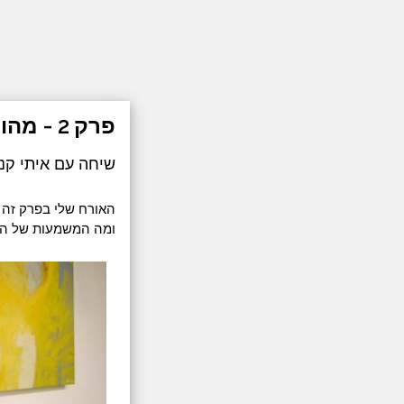
פרק 2 - מהות האמונה
שיחה עם איתי קנ
האורח שלי בפרק זה ה
ומה המשמעות של המו