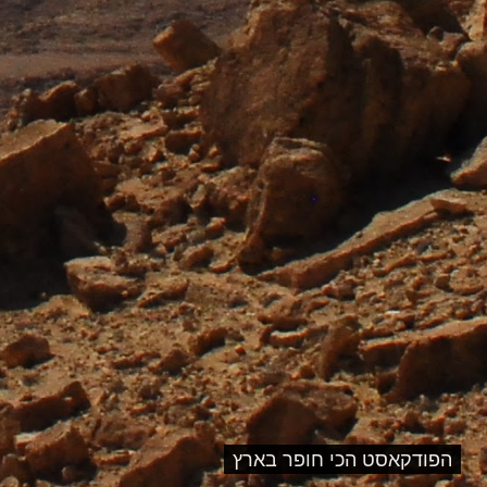
הפודקאסט הכי חופר בארץ