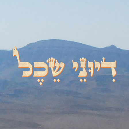
דיוני שכל