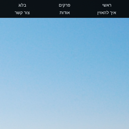
ראשי
פרקים
בלוג
איך להאזין
אודות
צור קשר