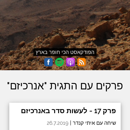
הפודקאסט הכי חופר בארץ
פרקים עם התגית "אנרכיזם"
פרק 17 - לעשות סדר באנרכיזם
שיחה עם איתי קנדר |
26.7.2019