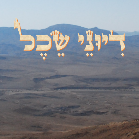
דיוני שכל