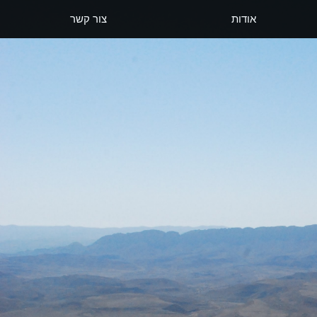
אודות
צור קשר