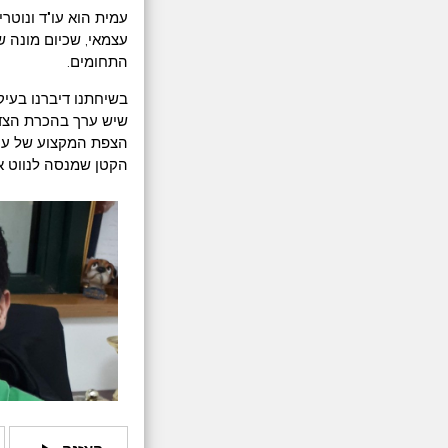
עצמאי, שכיום מונה שנ
התחומים.
בשיחתנו דיברנו בעיק
שיש ערך בהכרת הצד ה
הצפת המקצוע של עורכ
הקטן שמנסה לנווט א