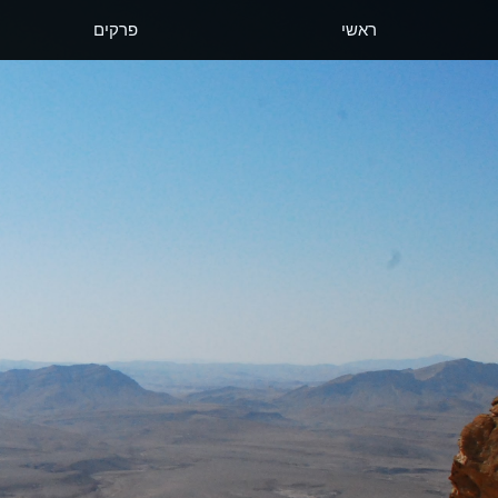
ראשי
פרקים