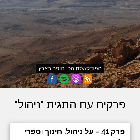
הפודקאסט הכי חופר בארץ
פרקים עם התגית "ניהול"
פרק 41 - על ניהול, חינוך וספרי