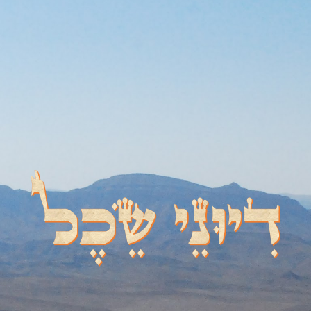
דיוני שכל