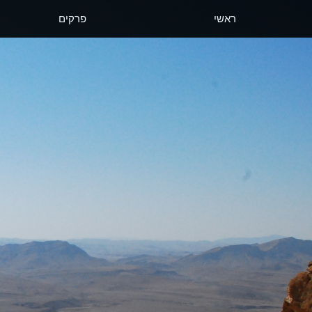
ראשי
פרקים