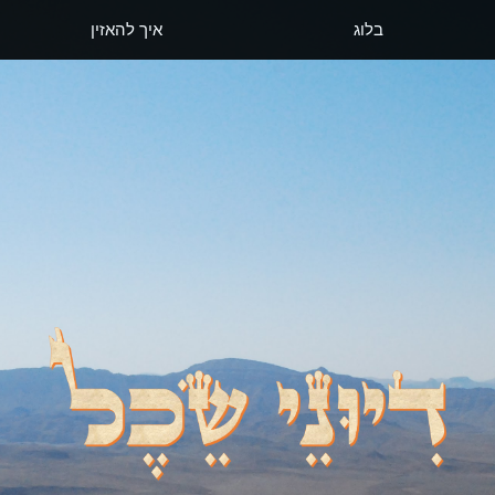
בלוג
איך להאזין
דיוני שכל