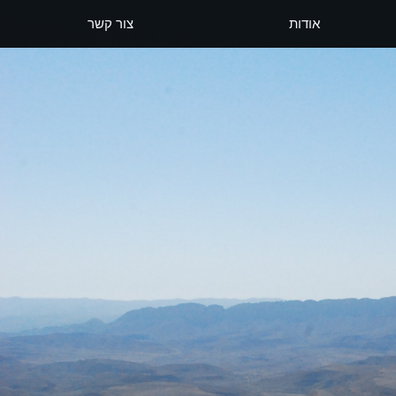
אודות
צור קשר