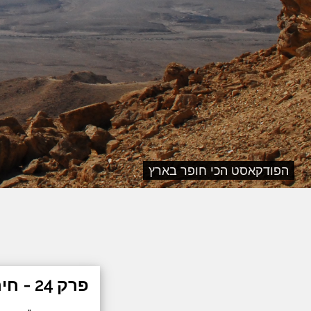
הפודקאסט הכי חופר בארץ
פרק 24 - חירות על דגלו