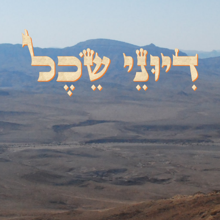
דיוני שכל