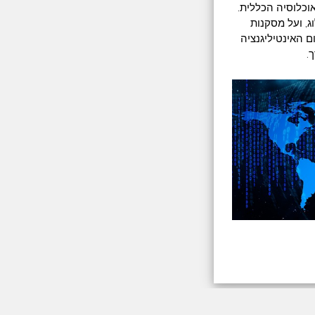
וכלוסיה הכללית.
, ועל מסקנות
ם האינטיליגנציה
.