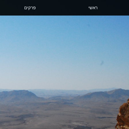
ראשי
פרקים