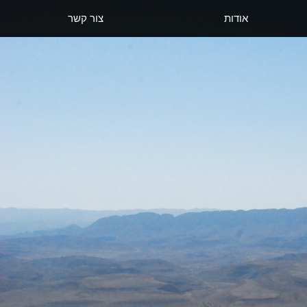
אודות
צור קשר