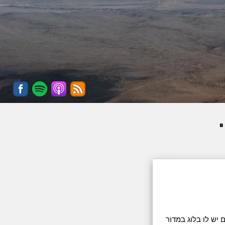
יקאי. היום יש לו בלוג במדור