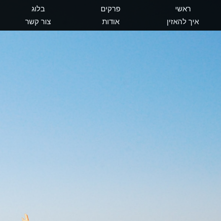
ראשי
פרקים
בלוג
איך להאזין
אודות
צור קשר