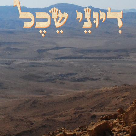
דיוני שכל