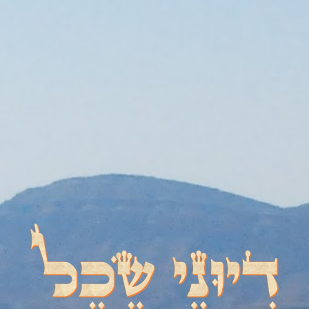
דיוני שכל