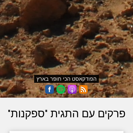
הפודקאסט הכי חופר בארץ
פרקים עם התגית "ספקנות"