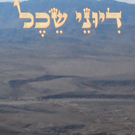
דיוני שכל