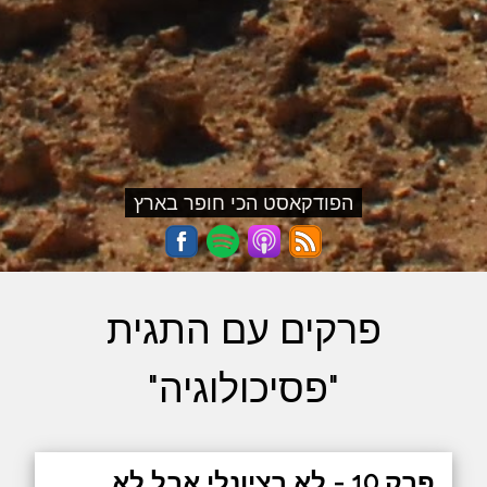
הפודקאסט הכי חופר בארץ
פרקים עם התגית
"פסיכולוגיה"
פרק 10 - לא רציונלי אבל לא