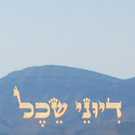
דיוני שכל