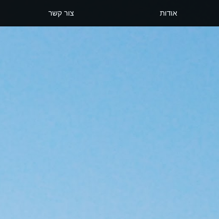
אודות
צור קשר