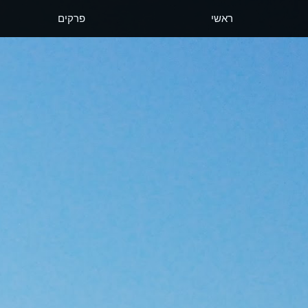
ראשי
פרקים