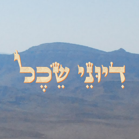
דיוני שכל