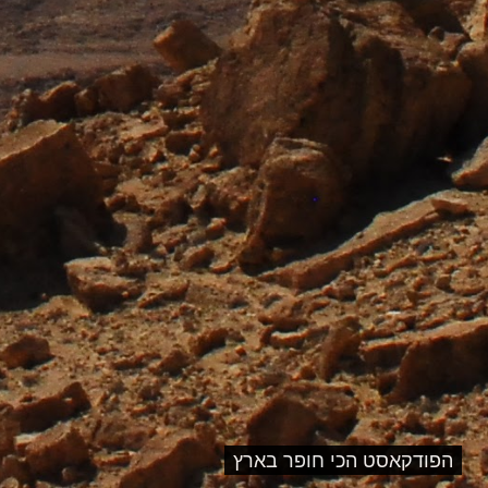
הפודקאסט הכי חופר בארץ