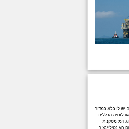
יקאי. היום יש לו בלוג במדור
וכלוסיה הכללית.
, ועל מסקנות
ם האינטיליגנציה