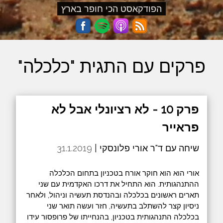
הפודקאסט הכי חופר בארץ
פרקים עם התגית "כלכלה"
פרק 10 - לא רציונלי אבל לא
פראייר
שיחה עם ד"ר אורי פלונסקי |
31.1.2019
אורי הוא הוא חוקר אורח בטכניון בתחום הכלכלה
ההתנהגותית. הוא התחיל את דרכו האקדמית עם שני
תארים ראשונים בכלכלה ובהנדסת תעשיה וניהול, ולאחר
ניסיון קצר להשתלב בתעשיה, חזר ועשה תואר שני
בכלכלה התנהגותית בטכניון, בהנחייתו של פרופסור עידו