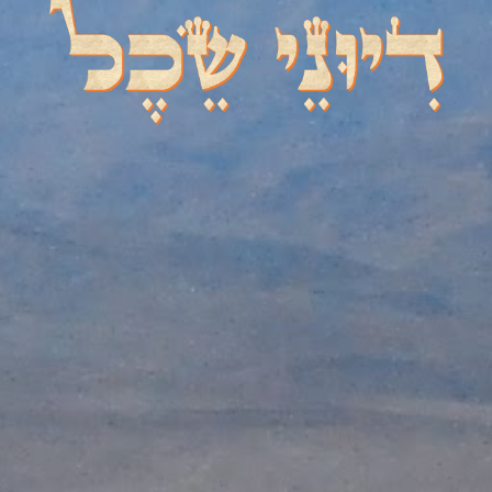
דיוני שכל